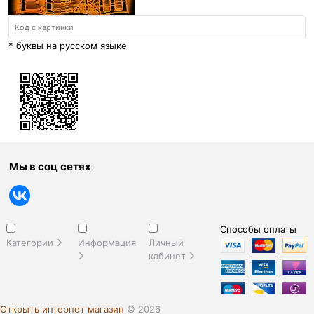
* буквы на русском языке
Мы в соц сетях
Способы оплаты
Категории
Информация
Личный
кабинет
Открыть интернет магазин
© 2026