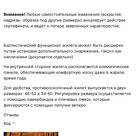
Внимание!
Любые самостоятельные изменения (вскрытие,
надрезы, обрезка под другие размеры) аннулирует действие
сертификата, и ведет к потере заявленных характеристик.
Баллистический функционал жилета может быть расширен
путем установки дополнительного снаряжения, такого как
наплечники (докупается отдельно).
На внутренней стороне жилета располагаются климатические
панели, обеспечивающие комфортную носку даже в жаркое
время года.
Для удобства, противоосколочный жилет выпускается в двух
размерах: 46-52 и 54-60. Регулировка размера осуществляется
с помощью камербандов и плечевых лямок, которые
фиксируются с помощью липучки велкро.
Отзывы
Код