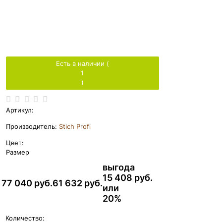
Есть в наличии (
1
)
Артикул:
Производитель:
Stich Profi
Цвет:
Размер
выгода
15 408 руб.
77 040
 руб.
61 632
 руб.
или
20%
Количество: