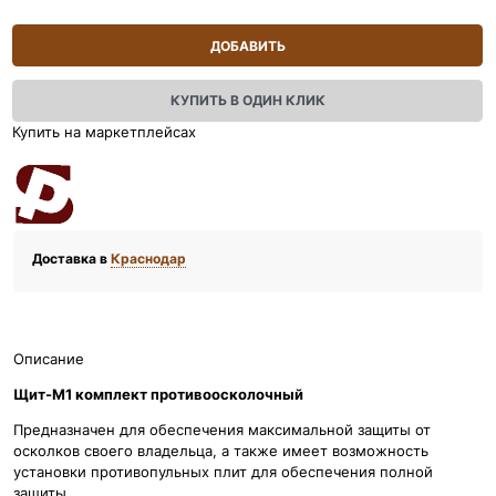
ДОБАВИТЬ
КУПИТЬ В ОДИН КЛИК
Купить на маркетплейсах
Доставка в
Краснодар
Описание
Щит-М1 комплект противоосколочный
Предназначен для обеспечения максимальной защиты от
осколков своего владельца, а также имеет возможность
установки противопульных плит для обеспечения полной
защиты.