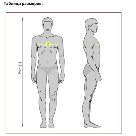
Таблица размеров: