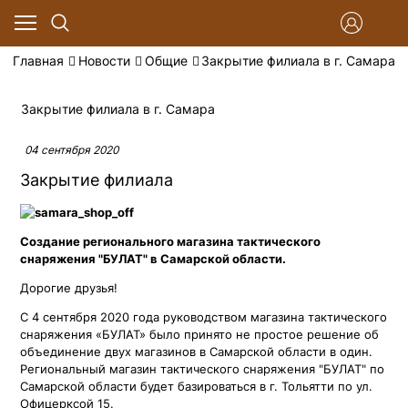
Главная
Новости
Общие
Закрытие филиала в г. Самара
Закрытие филиала в г. Самара
04 сентября 2020
Закрытие филиала
Создание регионального магазина тактического
снаряжения "БУЛАТ" в Самарской области.
Дорогие друзья!
С 4 сентября 2020 года руководством магазина тактического
снаряжения «БУЛАТ» было принято не простое решение об
объединение двух магазинов в Самарской области в один.
Региональный магазин тактического снаряжения "БУЛАТ" по
Самарской области будет базироваться в г. Тольятти по ул.
Офицерксой 15.