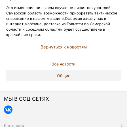
Это изменение ни в коем случае не лишит покупателей
Самарской области возможности приобретать тактическое
снаряжение в нашем магазине.Оформив заказ у нас в
интернет магазине, доставка из Тольятти по Самарской
области и соседним областям будет осуществлена в
кратчайшие сроки.
Вернуться к новостям
Все новости
Общие
МЫ В СОЦ СЕТЯХ
Категории