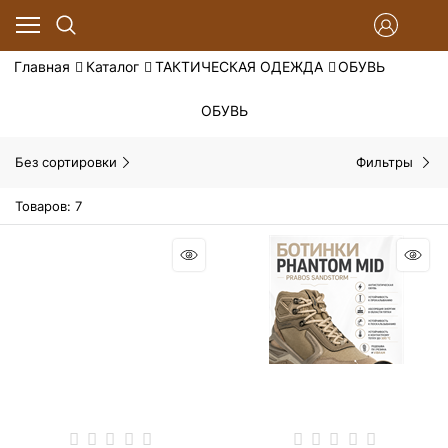
Главная
Каталог
ТАКТИЧЕСКАЯ ОДЕЖДА
ОБУВЬ
ОБУВЬ
Без сортировки
Фильтры
Товаров: 7