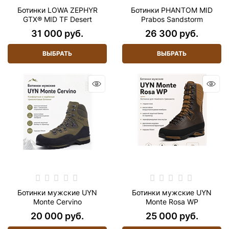
Ботинки LOWA ZEPHYR
Ботинки PHANTOM MID
GTX® MID TF Desert
Prabos Sandstorm
31 000
 руб.
26 300
 руб.
ВЫБРАТЬ
ВЫБРАТЬ
Ботинки мужские UYN
Ботинки мужские UYN
Monte Cervino
Monte Rosa WP
20 000
 руб.
25 000
 руб.