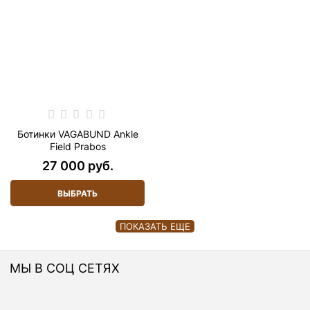
Ботинки VAGABUND Ankle
Field Prabos
27 000
 руб.
ВЫБРАТЬ
ПОКАЗАТЬ ЕЩЕ
МЫ В СОЦ СЕТЯХ