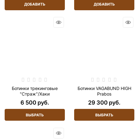
ДОБАВИТЬ
ДОБАВИТЬ
Ботинки трекинговые
Ботинки VAGABUND HIGH
"Страж"/Хаки
Prabos
6 500
 руб.
29 300
 руб.
ВЫБРАТЬ
ВЫБРАТЬ